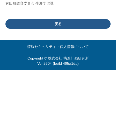
有田町教育委員会 生涯学習課
戻る
情報セキュリティ・個人情報について
Copyright © 株式会社 構造計画研究所
Ver.2604 (build 495a1da)