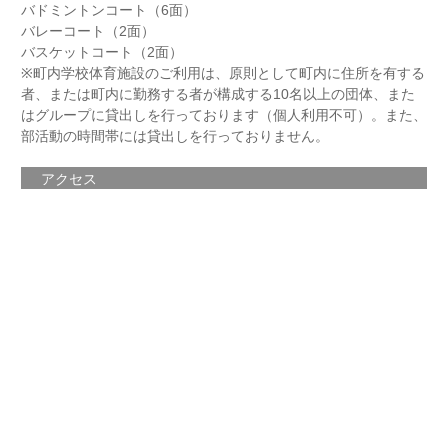
バドミントンコート（6面）
バレーコート（2面）
バスケットコート（2面）
※町内学校体育施設のご利用は、原則として町内に住所を有する
者、または町内に勤務する者が構成する10名以上の団体、また
はグループに貸出しを行っております（個人利用不可）。また、
部活動の時間帯には貸出しを行っておりません。
アクセス