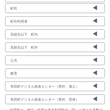
町民
町外利用者
高校生以下 町内
高校生以下 町外
公共
教育
有田町デジタル推進センター（県外、個人）
有田町デジタル推進センター（県外、団体）
利用料は、施設・部屋の基本利用料金（円）に掛ける係数で