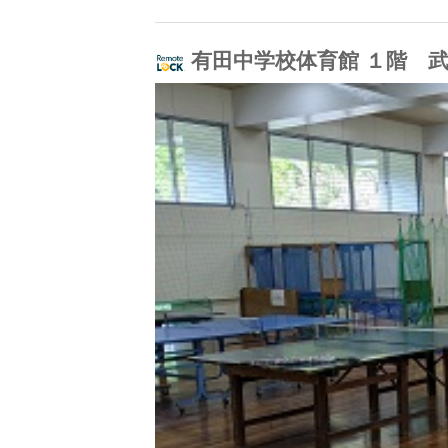
有田中学校体育館 １階 