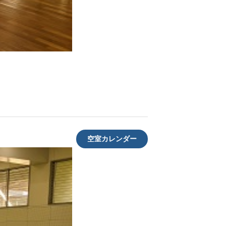
空室カレンダー