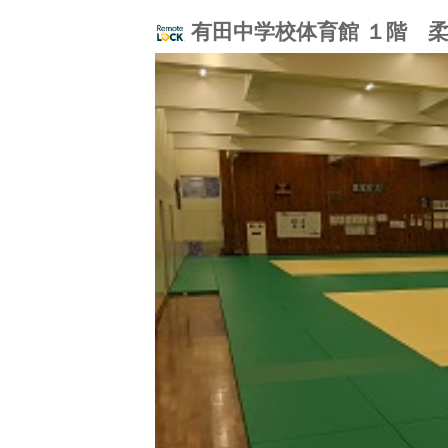
有田中学校体育館 １階 