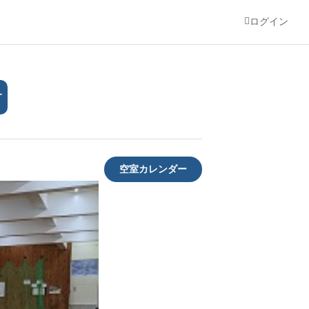
ログイン
す
空室カレンダー