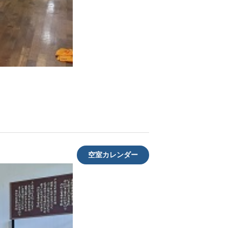
空室カレンダー