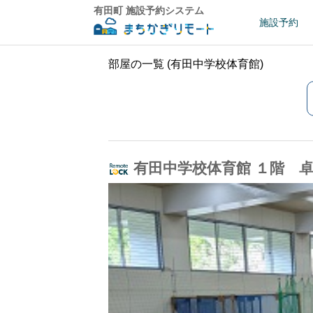
有田町 施設予約システム
施設予約
部屋の一覧 (有田中学校体育館)
有田中学校体育館 １階 