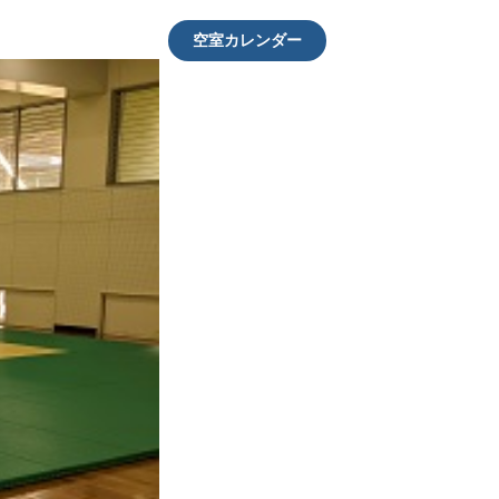
空室カレンダー