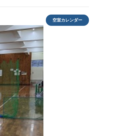
空室カレンダー