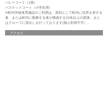
バレーコート（1面）
バスケットコート（小学生用）
※町内学校体育施設のご利用は、原則として町内に住所を有する
者、または町内に勤務する者が構成する10名以上の団体、また
はグループに貸出しを行っております(個人利用不可）。
アクセス