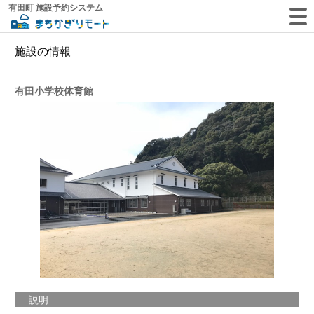
有田町 施設予約システム
施設の情報
有田小学校体育館
説明