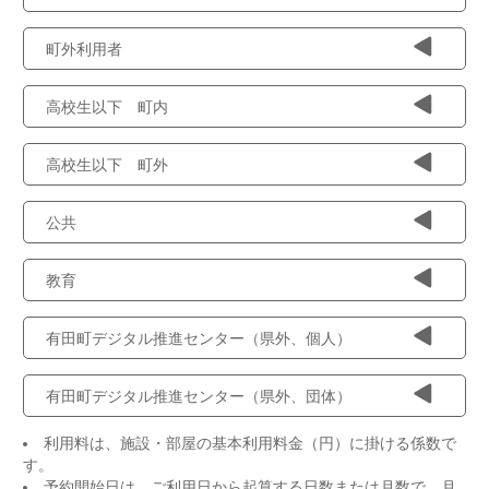
町外利用者
高校生以下 町内
高校生以下 町外
公共
教育
有田町デジタル推進センター（県外、個人）
有田町デジタル推進センター（県外、団体）
利用料は、施設・部屋の基本利用料金（円）に掛ける係数で
す。
予約開始日は、ご利用日から起算する日数または月数で、月