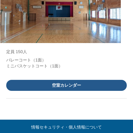
定員 150人
バレーコート（1面）
ミニバスケットコート（1面）
空室カレンダー
情報セキュリティ・個人情報について