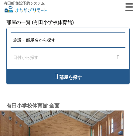
有田町 施設予約システム
部屋の一覧 (有田小学校体育館)
部屋を探す
有田小学校体育館 全面